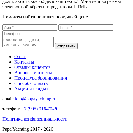
дожидаются своего.Здесь ваш текст..” Многие программы
электронной вёрстки и редакторы HTML.
Поможем найти пенишет по лучшей цене
отправить
О нас
Контакты
Отзывы клиентов
Вопросы и ответы
Процедура бронирования
Способы оплаты
Акции и скидки
email:
kilo@papayachting.ru
телефон:
+7 (995) 916-70-20
Политика конфиденциальности
Papa Yachting 2017 - 2026