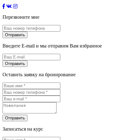
Перезвоните мне
Отправить
Введите E-mail и мы отправим Вам избранное
Отправить
Оставить заявку на бронирование
Отправить
Записаться на курс